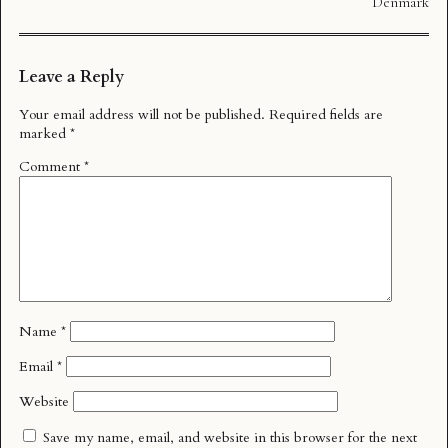
Denmark
Leave a Reply
Your email address will not be published.
Required fields are
marked
*
Comment
*
Name
*
Email
*
Website
Save my name, email, and website in this browser for the next