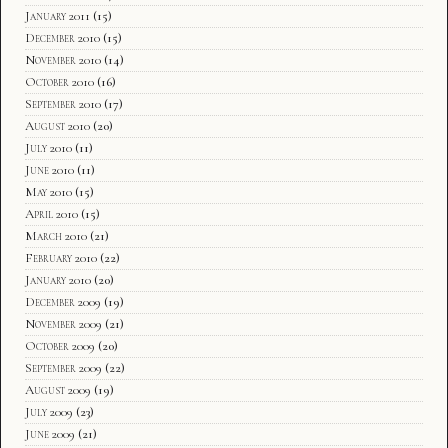
January 2011
(15)
December 2010
(15)
November 2010
(14)
October 2010
(16)
September 2010
(17)
August 2010
(20)
July 2010
(11)
June 2010
(11)
May 2010
(15)
April 2010
(15)
March 2010
(21)
February 2010
(22)
January 2010
(20)
December 2009
(19)
November 2009
(21)
October 2009
(20)
September 2009
(22)
August 2009
(19)
July 2009
(23)
June 2009
(21)