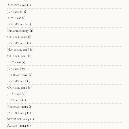
August 2018
(1)
June 2018
(1)
May 2018
(1)
January 2018
(1)
December 2017
(1)
October 2017
(3)
January 2017
(1)
November 2016
(1)
October 2016
(1)
July 2016
(1)
June 2016
(3)
February 2016
(1)
January 2016
(3)
October 2015
(1)
July 2015
(2)
June 2015
(1)
February 2015
(1)
January 2015
(1)
September 2014
(1)
August 2014
(1)