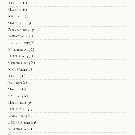
July 2014
(1)
May 2014
(1)
April 2014
(1)
March 2014
(3)
February 2014
(3)
January 2014
(2)
December 2013
(5)
November 2013
(3)
October 2013
(2)
September 2013
(5)
August 2013
(4)
July 2013
(3)
June 2013
(6)
May 2013
(6)
April 2013
(8)
March 2013
(9)
February 2013
(7)
January 2013
(14)
December 2012
(13)
November 2012
(12)