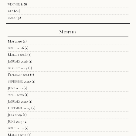
weather
(18)
web
(80)
work
(9)
Months
May 2026
(1)
April 2026
(1)
March 2026
(2)
January 2026
(1)
August 2025
(1)
February 2021
(1)
September 2020
(1)
June 2020
(1)
April 2020
(1)
January 2020
(1)
December 2019
(2)
July 2019
(1)
June 2019
(2)
April 2019
(1)
March 2019
(2)