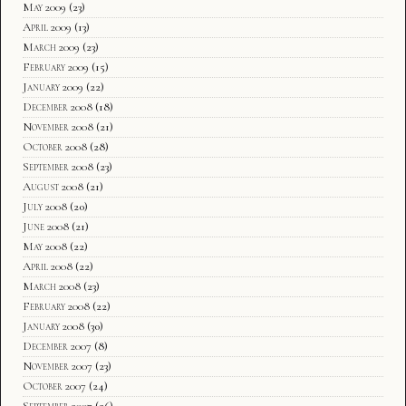
May 2009
(23)
April 2009
(13)
March 2009
(23)
February 2009
(15)
January 2009
(22)
December 2008
(18)
November 2008
(21)
October 2008
(28)
September 2008
(23)
August 2008
(21)
July 2008
(20)
June 2008
(21)
May 2008
(22)
April 2008
(22)
March 2008
(23)
February 2008
(22)
January 2008
(30)
December 2007
(8)
November 2007
(23)
October 2007
(24)
September 2007
(26)