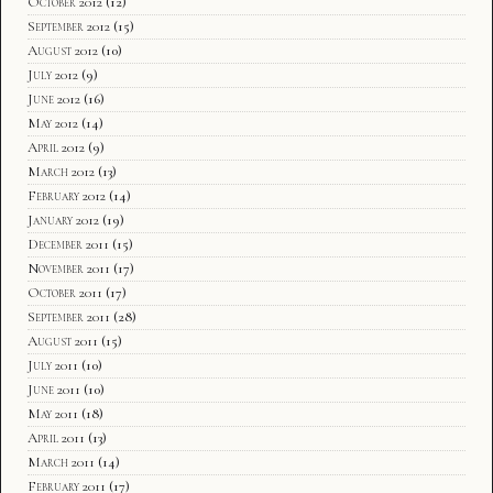
October 2012
(12)
September 2012
(15)
August 2012
(10)
July 2012
(9)
June 2012
(16)
May 2012
(14)
April 2012
(9)
March 2012
(13)
February 2012
(14)
January 2012
(19)
December 2011
(15)
November 2011
(17)
October 2011
(17)
September 2011
(28)
August 2011
(15)
July 2011
(10)
June 2011
(10)
May 2011
(18)
April 2011
(13)
March 2011
(14)
February 2011
(17)