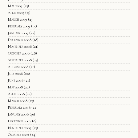
May 2009
(23)
April 2009
(13)
March 2009
(23)
February 2009
(15)
January 2009
(22)
December 2008
(18)
November 2008
(21)
October 2008
(28)
September 2008
(23)
August 2008
(21)
July 2008
(20)
June 2008
(21)
May 2008
(22)
April 2008
(22)
March 2008
(23)
February 2008
(22)
January 2008
(30)
December 2007
(8)
November 2007
(23)
October 2007
(24)