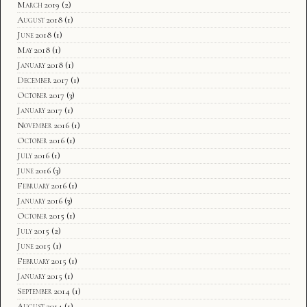
March 2019
(2)
August 2018
(1)
June 2018
(1)
May 2018
(1)
January 2018
(1)
December 2017
(1)
October 2017
(3)
January 2017
(1)
November 2016
(1)
October 2016
(1)
July 2016
(1)
June 2016
(3)
February 2016
(1)
January 2016
(3)
October 2015
(1)
July 2015
(2)
June 2015
(1)
February 2015
(1)
January 2015
(1)
September 2014
(1)
August 2014
(1)