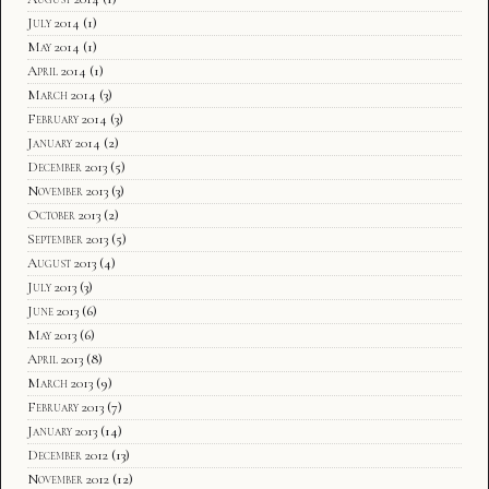
July 2014
(1)
May 2014
(1)
April 2014
(1)
March 2014
(3)
February 2014
(3)
January 2014
(2)
December 2013
(5)
November 2013
(3)
October 2013
(2)
September 2013
(5)
August 2013
(4)
July 2013
(3)
June 2013
(6)
May 2013
(6)
April 2013
(8)
March 2013
(9)
February 2013
(7)
January 2013
(14)
December 2012
(13)
November 2012
(12)