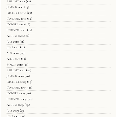
February 2011
(17)
January 2011
(15)
December 2010
(15)
November 2010
(14)
October 2010
(16)
September 2010
(17)
August 2010
(20)
July 2010
(11)
June 2010
(11)
May 2010
(15)
April 2010
(15)
March 2010
(21)
February 2010
(22)
January 2010
(20)
December 2009
(19)
November 2009
(21)
October 2009
(20)
September 2009
(22)
August 2009
(19)
July 2009
(23)
June 2009
(21)