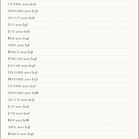
October 2012
(12)
September 2012
(15)
August 2012
(10)
July 2012
(9)
June 2012
(16)
May 2012
(14)
April 2012
(9)
March 2012
(13)
February 2012
(14)
January 2012
(19)
December 2011
(15)
November 2011
(17)
October 2011
(17)
September 2011
(28)
August 2011
(15)
July 2011
(10)
June 2011
(10)
May 2011
(18)
April 2011
(13)
March 2011
(14)