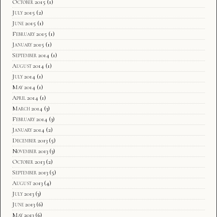
October 2015
(1)
July 2015
(2)
June 2015
(1)
February 2015
(1)
January 2015
(1)
September 2014
(1)
August 2014
(1)
July 2014
(1)
May 2014
(1)
April 2014
(1)
March 2014
(3)
February 2014
(3)
January 2014
(2)
December 2013
(5)
November 2013
(3)
October 2013
(2)
September 2013
(5)
August 2013
(4)
July 2013
(3)
June 2013
(6)
May 2013
(6)