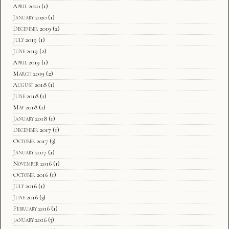
April 2020
(1)
January 2020
(1)
December 2019
(2)
July 2019
(1)
June 2019
(2)
April 2019
(1)
March 2019
(2)
August 2018
(1)
June 2018
(1)
May 2018
(1)
January 2018
(1)
December 2017
(1)
October 2017
(3)
January 2017
(1)
November 2016
(1)
October 2016
(1)
July 2016
(1)
June 2016
(3)
February 2016
(1)
January 2016
(3)