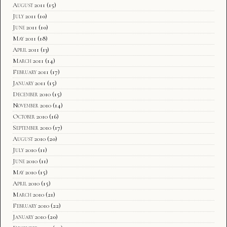
August 2011
(15)
July 2011
(10)
June 2011
(10)
May 2011
(18)
April 2011
(13)
March 2011
(14)
February 2011
(17)
January 2011
(15)
December 2010
(15)
November 2010
(14)
October 2010
(16)
September 2010
(17)
August 2010
(20)
July 2010
(11)
June 2010
(11)
May 2010
(15)
April 2010
(15)
March 2010
(21)
February 2010
(22)
January 2010
(20)