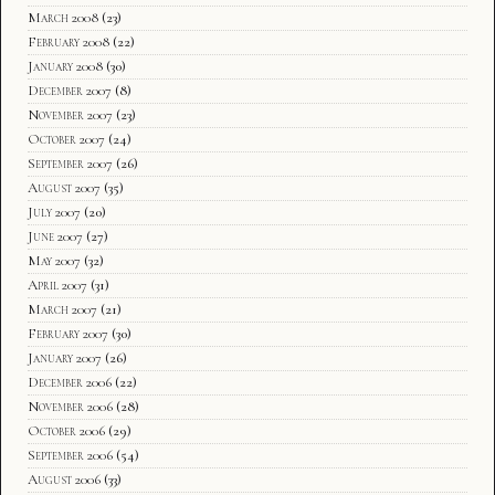
March 2008
(23)
February 2008
(22)
January 2008
(30)
December 2007
(8)
November 2007
(23)
October 2007
(24)
September 2007
(26)
August 2007
(35)
July 2007
(20)
June 2007
(27)
May 2007
(32)
April 2007
(31)
March 2007
(21)
February 2007
(30)
January 2007
(26)
December 2006
(22)
November 2006
(28)
October 2006
(29)
September 2006
(54)
August 2006
(33)