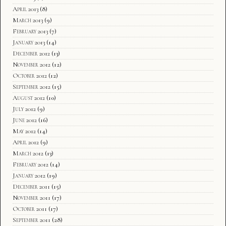
April 2013
(8)
March 2013
(9)
February 2013
(7)
January 2013
(14)
December 2012
(13)
November 2012
(12)
October 2012
(12)
September 2012
(15)
August 2012
(10)
July 2012
(9)
June 2012
(16)
May 2012
(14)
April 2012
(9)
March 2012
(13)
February 2012
(14)
January 2012
(19)
December 2011
(15)
November 2011
(17)
October 2011
(17)
September 2011
(28)