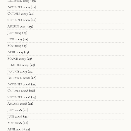
December 2009
(19)
November 2009
(21)
October 2009
(20)
September 2009
(22)
August 2009
(19)
July 2009
(23)
June 2009
(21)
May 2009
(23)
April 2009
(13)
March 2009
(23)
February 2009
(15)
January 2009
(22)
December 2008
(18)
November 2008
(21)
October 2008
(28)
September 2008
(23)
August 2008
(21)
July 2008
(20)
June 2008
(21)
May 2008
(22)
April 2008
(22)