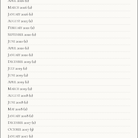
April 2026
(1)
March 2026
(2)
January 2026
(1)
August 2025
(1)
February 2021
(1)
September 2020
(1)
June 2020
(1)
April 2020
(1)
January 2020
(1)
December 2019
(2)
July 2019
(1)
June 2019
(2)
April 2019
(1)
March 2019
(2)
August 2018
(1)
June 2018
(1)
May 2018
(1)
January 2018
(1)
December 2017
(1)
October 2017
(3)
January 2017
(1)