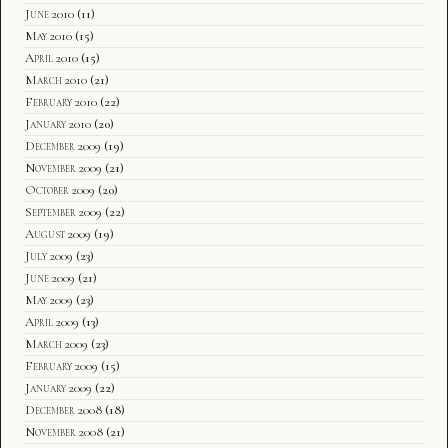
June 2010
(11)
May 2010
(15)
April 2010
(15)
March 2010
(21)
February 2010
(22)
January 2010
(20)
December 2009
(19)
November 2009
(21)
October 2009
(20)
September 2009
(22)
August 2009
(19)
July 2009
(23)
June 2009
(21)
May 2009
(23)
April 2009
(13)
March 2009
(23)
February 2009
(15)
January 2009
(22)
December 2008
(18)
November 2008
(21)