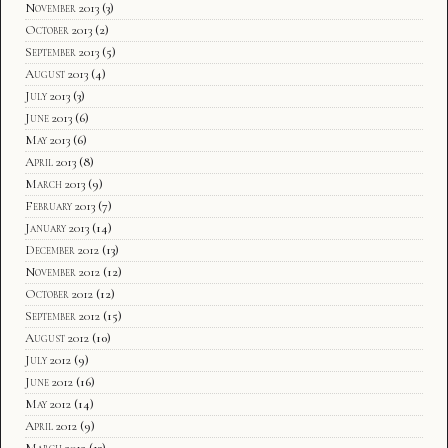
November 2013
(3)
October 2013
(2)
September 2013
(5)
August 2013
(4)
July 2013
(3)
June 2013
(6)
May 2013
(6)
April 2013
(8)
March 2013
(9)
February 2013
(7)
January 2013
(14)
December 2012
(13)
November 2012
(12)
October 2012
(12)
September 2012
(15)
August 2012
(10)
July 2012
(9)
June 2012
(16)
May 2012
(14)
April 2012
(9)
March 2012
(13)