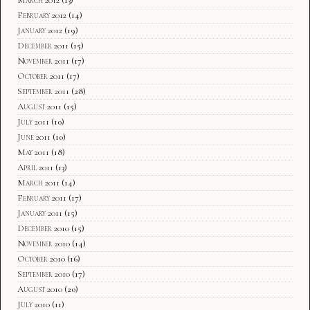
February 2012
(14)
January 2012
(19)
December 2011
(15)
November 2011
(17)
October 2011
(17)
September 2011
(28)
August 2011
(15)
July 2011
(10)
June 2011
(10)
May 2011
(18)
April 2011
(13)
March 2011
(14)
February 2011
(17)
January 2011
(15)
December 2010
(15)
November 2010
(14)
October 2010
(16)
September 2010
(17)
August 2010
(20)
July 2010
(11)