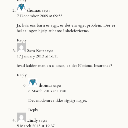
thomas
says:
7 December 2009 at 09:53
Ja, hvis ens barn er sygt, er det ens eget problem. Der er
heller ingen hjælp at hente i skoleferierne.
Reply
Sara Keir
says:
17 January 2013 at 16:15
hvad kalder man en a-kasse, er det National Insurance?
Reply
thomas
says:
6 March 2013 at 13:40
Det modsvarer ikke rigtigt noget.
Reply
Emily
says:
5 March 2013 at 19:37