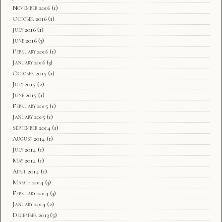
November 2016
(1)
October 2016
(1)
July 2016
(1)
June 2016
(3)
February 2016
(1)
January 2016
(3)
October 2015
(1)
July 2015
(2)
June 2015
(1)
February 2015
(1)
January 2015
(1)
September 2014
(1)
August 2014
(1)
July 2014
(1)
May 2014
(1)
April 2014
(1)
March 2014
(3)
February 2014
(3)
January 2014
(2)
December 2013
(5)