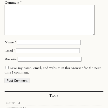
Comment
*
Name
*
Email
*
Website
Save my name, email, and website in this browser for the next
time I comment.
Tags
althist
(12)