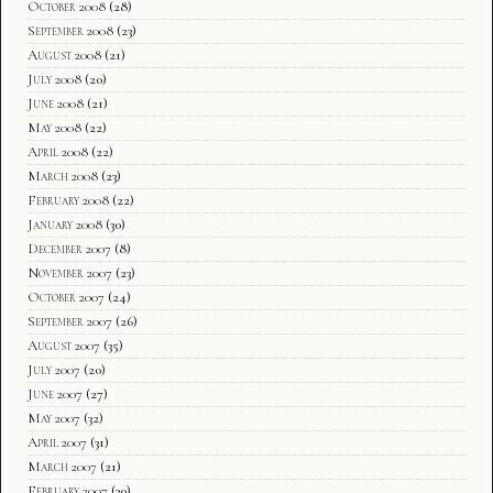
October 2008
(28)
September 2008
(23)
August 2008
(21)
July 2008
(20)
June 2008
(21)
May 2008
(22)
April 2008
(22)
March 2008
(23)
February 2008
(22)
January 2008
(30)
December 2007
(8)
November 2007
(23)
October 2007
(24)
September 2007
(26)
August 2007
(35)
July 2007
(20)
June 2007
(27)
May 2007
(32)
April 2007
(31)
March 2007
(21)
February 2007
(30)