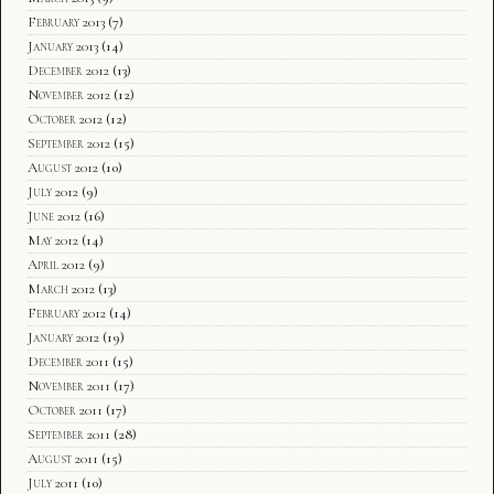
February 2013
(7)
January 2013
(14)
December 2012
(13)
November 2012
(12)
October 2012
(12)
September 2012
(15)
August 2012
(10)
July 2012
(9)
June 2012
(16)
May 2012
(14)
April 2012
(9)
March 2012
(13)
February 2012
(14)
January 2012
(19)
December 2011
(15)
November 2011
(17)
October 2011
(17)
September 2011
(28)
August 2011
(15)
July 2011
(10)