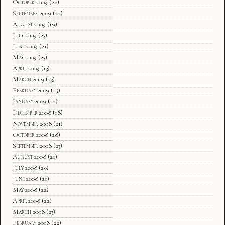
October 2009
(20)
September 2009
(22)
August 2009
(19)
July 2009
(23)
June 2009
(21)
May 2009
(23)
April 2009
(13)
March 2009
(23)
February 2009
(15)
January 2009
(22)
December 2008
(18)
November 2008
(21)
October 2008
(28)
September 2008
(23)
August 2008
(21)
July 2008
(20)
June 2008
(21)
May 2008
(22)
April 2008
(22)
March 2008
(23)
February 2008
(22)