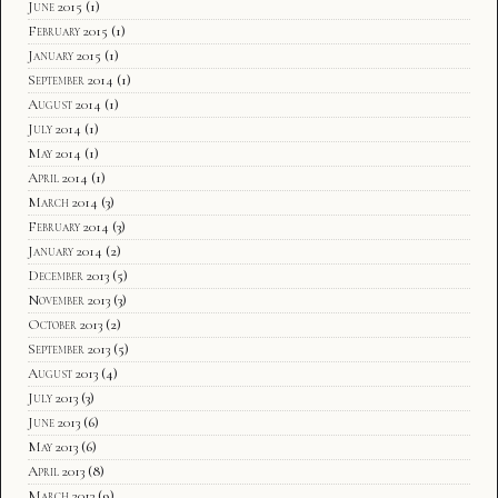
June 2015
(1)
February 2015
(1)
January 2015
(1)
September 2014
(1)
August 2014
(1)
July 2014
(1)
May 2014
(1)
April 2014
(1)
March 2014
(3)
February 2014
(3)
January 2014
(2)
December 2013
(5)
November 2013
(3)
October 2013
(2)
September 2013
(5)
August 2013
(4)
July 2013
(3)
June 2013
(6)
May 2013
(6)
April 2013
(8)
March 2013
(9)