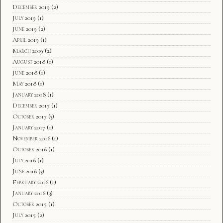
December 2019
(2)
July 2019
(1)
June 2019
(2)
April 2019
(1)
March 2019
(2)
August 2018
(1)
June 2018
(1)
May 2018
(1)
January 2018
(1)
December 2017
(1)
October 2017
(3)
January 2017
(1)
November 2016
(1)
October 2016
(1)
July 2016
(1)
June 2016
(3)
February 2016
(1)
January 2016
(3)
October 2015
(1)
July 2015
(2)