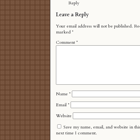
Reply
Leave a Reply
Your email address will not be published.
Req
marked
*
Comment
*
Name
*
Email
*
Website
Save my name, email, and website in thi
next time I comment.