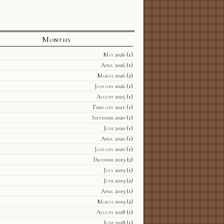
Months
May 2026
(1)
April 2026
(1)
March 2026
(2)
January 2026
(1)
August 2025
(1)
February 2021
(1)
September 2020
(1)
June 2020
(1)
April 2020
(1)
January 2020
(1)
December 2019
(2)
July 2019
(1)
June 2019
(2)
April 2019
(1)
March 2019
(2)
August 2018
(1)
June 2018
(1)