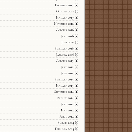
December 2017
(1)
October 2017
(3)
January 2017
(1)
November 2016
(1)
October 2016
(1)
July 2016
(1)
June 2016
(3)
February 2016
(1)
January 2016
(3)
October 2015
(1)
July 2015
(2)
June 2015
(1)
February 2015
(1)
January 2015
(1)
September 2014
(1)
August 2014
(1)
July 2014
(1)
May 2014
(1)
April 2014
(1)
March 2014
(3)
February 2014
(3)