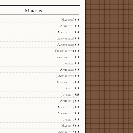
Months
May 2026
(1)
April 2026
(1)
March 2026
(2)
January 2026
(1)
August 2025
(1)
February 2021
(1)
September 2020
(1)
June 2020
(1)
April 2020
(1)
January 2020
(1)
December 2019
(2)
July 2019
(1)
June 2019
(2)
April 2019
(1)
March 2019
(2)
August 2018
(1)
June 2018
(1)
May 2018
(1)
January 2018
(1)