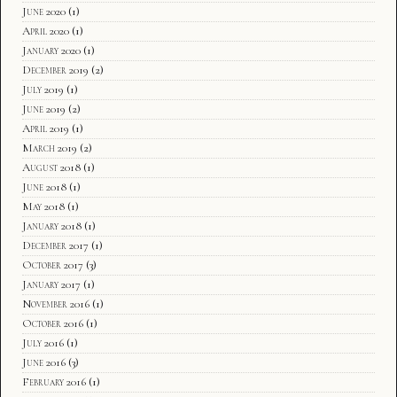
June 2020
(1)
April 2020
(1)
January 2020
(1)
December 2019
(2)
July 2019
(1)
June 2019
(2)
April 2019
(1)
March 2019
(2)
August 2018
(1)
June 2018
(1)
May 2018
(1)
January 2018
(1)
December 2017
(1)
October 2017
(3)
January 2017
(1)
November 2016
(1)
October 2016
(1)
July 2016
(1)
June 2016
(3)
February 2016
(1)