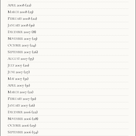
April 2008
(22)
March 2008
(23)
February 2008
(22)
January 2008
(30)
December 2007
(8)
November 2007
(23)
October 2007
(24)
September 2007
(26)
August 2007
(35)
July 2007
(20)
June 2007
(27)
May 2007
(32)
April 2007
(31)
March 2007
(21)
February 2007
(30)
January 2007
(26)
December 2006
(22)
November 2006
(28)
October 2006
(29)
September 2006
(54)