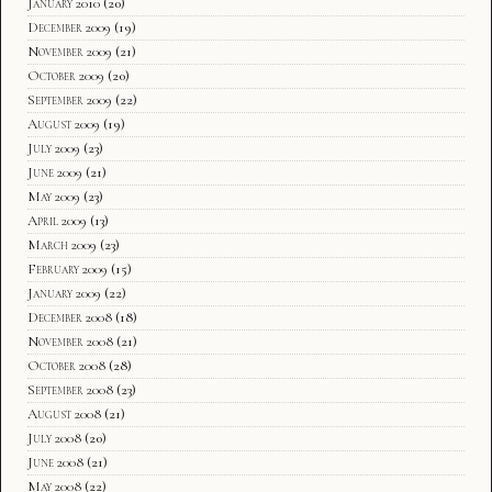
January 2010
(20)
December 2009
(19)
November 2009
(21)
October 2009
(20)
September 2009
(22)
August 2009
(19)
July 2009
(23)
June 2009
(21)
May 2009
(23)
April 2009
(13)
March 2009
(23)
February 2009
(15)
January 2009
(22)
December 2008
(18)
November 2008
(21)
October 2008
(28)
September 2008
(23)
August 2008
(21)
July 2008
(20)
June 2008
(21)
May 2008
(22)