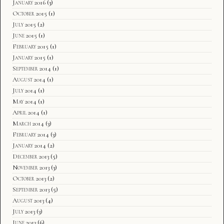
January 2016
(3)
October 2015
(1)
July 2015
(2)
June 2015
(1)
February 2015
(1)
January 2015
(1)
September 2014
(1)
August 2014
(1)
July 2014
(1)
May 2014
(1)
April 2014
(1)
March 2014
(3)
February 2014
(3)
January 2014
(2)
December 2013
(5)
November 2013
(3)
October 2013
(2)
September 2013
(5)
August 2013
(4)
July 2013
(3)
June 2013
(6)