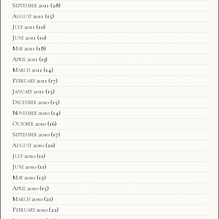
September 2011
(28)
August 2011
(15)
July 2011
(10)
June 2011
(10)
May 2011
(18)
April 2011
(13)
March 2011
(14)
February 2011
(17)
January 2011
(15)
December 2010
(15)
November 2010
(14)
October 2010
(16)
September 2010
(17)
August 2010
(20)
July 2010
(11)
June 2010
(11)
May 2010
(15)
April 2010
(15)
March 2010
(21)
February 2010
(22)