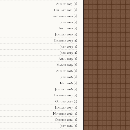
August 2025
(1)
February 2021
(1)
September 2020
(1)
June 2020
(1)
April 2020
(1)
January 2020
(1)
December 2019
(2)
July 2019
(1)
June 2019
(2)
April 2019
(1)
March 2019
(2)
August 2018
(1)
June 2018
(1)
May 2018
(1)
January 2018
(1)
December 2017
(1)
October 2017
(3)
January 2017
(1)
November 2016
(1)
October 2016
(1)
July 2016
(1)