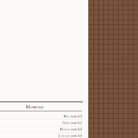
Months
May 2026
(1)
April 2026
(1)
March 2026
(2)
January 2026
(1)