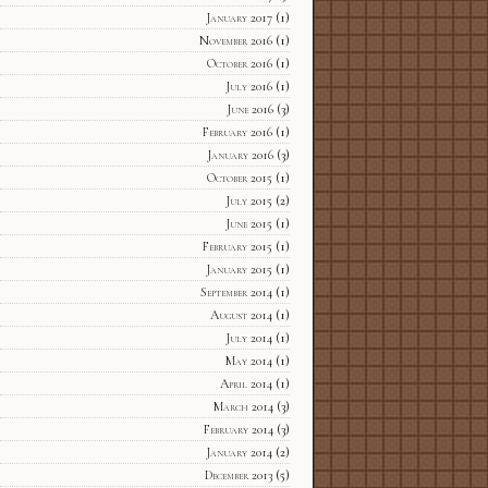
January 2017
(1)
November 2016
(1)
October 2016
(1)
July 2016
(1)
June 2016
(3)
February 2016
(1)
January 2016
(3)
October 2015
(1)
July 2015
(2)
June 2015
(1)
February 2015
(1)
January 2015
(1)
September 2014
(1)
August 2014
(1)
July 2014
(1)
May 2014
(1)
April 2014
(1)
March 2014
(3)
February 2014
(3)
January 2014
(2)
December 2013
(5)