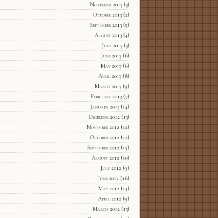
November 2013
(3)
October 2013
(2)
September 2013
(5)
August 2013
(4)
July 2013
(3)
June 2013
(6)
May 2013
(6)
April 2013
(8)
March 2013
(9)
February 2013
(7)
January 2013
(14)
December 2012
(13)
November 2012
(12)
October 2012
(12)
September 2012
(15)
August 2012
(10)
July 2012
(9)
June 2012
(16)
May 2012
(14)
April 2012
(9)
March 2012
(13)