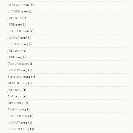
November 2016
(1)
October 2016
(1)
July 2016
(1)
June 2016
(3)
February 2016
(1)
January 2016
(3)
October 2015
(1)
July 2015
(2)
June 2015
(1)
February 2015
(1)
January 2015
(1)
September 2014
(1)
August 2014
(1)
July 2014
(1)
May 2014
(1)
April 2014
(1)
March 2014
(3)
February 2014
(3)
January 2014
(2)
December 2013
(5)