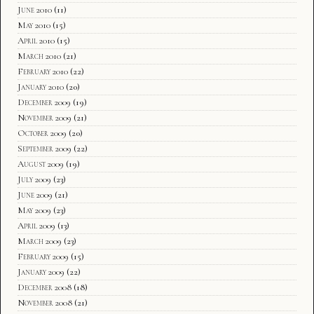
June 2010
(11)
May 2010
(15)
April 2010
(15)
March 2010
(21)
February 2010
(22)
January 2010
(20)
December 2009
(19)
November 2009
(21)
October 2009
(20)
September 2009
(22)
August 2009
(19)
July 2009
(23)
June 2009
(21)
May 2009
(23)
April 2009
(13)
March 2009
(23)
February 2009
(15)
January 2009
(22)
December 2008
(18)
November 2008
(21)