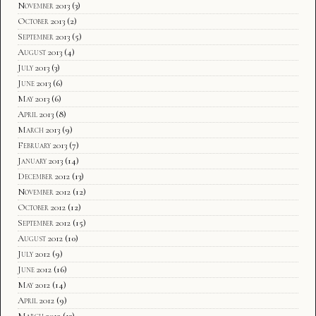
November 2013
(3)
October 2013
(2)
September 2013
(5)
August 2013
(4)
July 2013
(3)
June 2013
(6)
May 2013
(6)
April 2013
(8)
March 2013
(9)
February 2013
(7)
January 2013
(14)
December 2012
(13)
November 2012
(12)
October 2012
(12)
September 2012
(15)
August 2012
(10)
July 2012
(9)
June 2012
(16)
May 2012
(14)
April 2012
(9)
March 2012
(13)