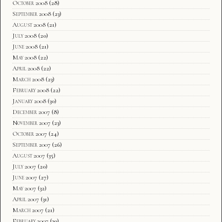
October 2008
(28)
September 2008
(23)
August 2008
(21)
July 2008
(20)
June 2008
(21)
May 2008
(22)
April 2008
(22)
March 2008
(23)
February 2008
(22)
January 2008
(30)
December 2007
(8)
November 2007
(23)
October 2007
(24)
September 2007
(26)
August 2007
(35)
July 2007
(20)
June 2007
(27)
May 2007
(32)
April 2007
(31)
March 2007
(21)
February 2007
(30)