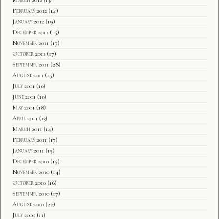
February 2012
(14)
January 2012
(19)
December 2011
(15)
November 2011
(17)
October 2011
(17)
September 2011
(28)
August 2011
(15)
July 2011
(10)
June 2011
(10)
May 2011
(18)
April 2011
(13)
March 2011
(14)
February 2011
(17)
January 2011
(15)
December 2010
(15)
November 2010
(14)
October 2010
(16)
September 2010
(17)
August 2010
(20)
July 2010
(11)