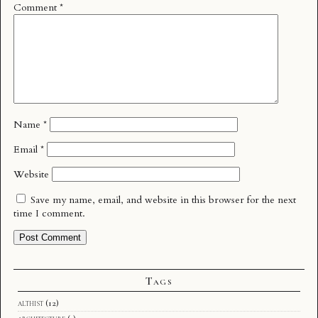
Comment
*
Name
*
Email
*
Website
Save my name, email, and website in this browser for the next
time I comment.
Tags
althist
(12)