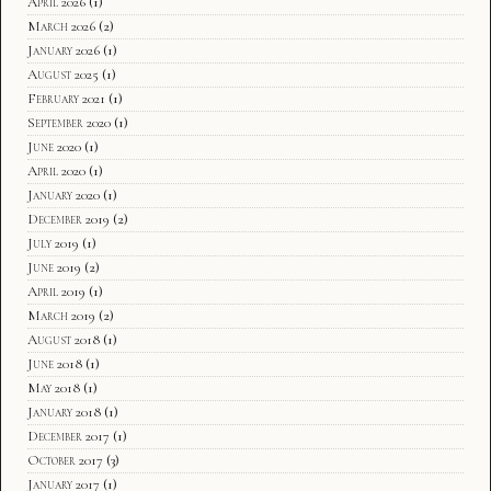
April 2026
(1)
March 2026
(2)
January 2026
(1)
August 2025
(1)
February 2021
(1)
September 2020
(1)
June 2020
(1)
April 2020
(1)
January 2020
(1)
December 2019
(2)
July 2019
(1)
June 2019
(2)
April 2019
(1)
March 2019
(2)
August 2018
(1)
June 2018
(1)
May 2018
(1)
January 2018
(1)
December 2017
(1)
October 2017
(3)
January 2017
(1)