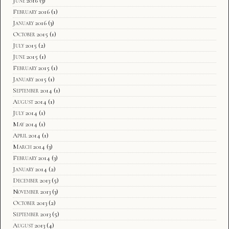
June 2016
(3)
February 2016
(1)
January 2016
(3)
October 2015
(1)
July 2015
(2)
June 2015
(1)
February 2015
(1)
January 2015
(1)
September 2014
(1)
August 2014
(1)
July 2014
(1)
May 2014
(1)
April 2014
(1)
March 2014
(3)
February 2014
(3)
January 2014
(2)
December 2013
(5)
November 2013
(3)
October 2013
(2)
September 2013
(5)
August 2013
(4)