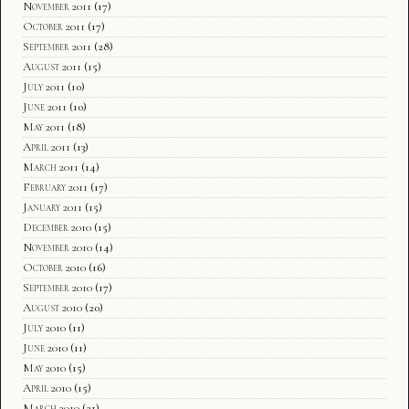
November 2011
(17)
October 2011
(17)
September 2011
(28)
August 2011
(15)
July 2011
(10)
June 2011
(10)
May 2011
(18)
April 2011
(13)
March 2011
(14)
February 2011
(17)
January 2011
(15)
December 2010
(15)
November 2010
(14)
October 2010
(16)
September 2010
(17)
August 2010
(20)
July 2010
(11)
June 2010
(11)
May 2010
(15)
April 2010
(15)
March 2010
(21)