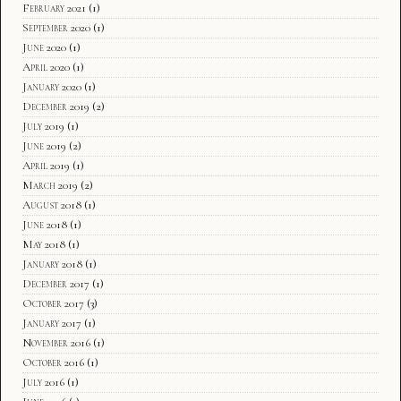
February 2021
(1)
September 2020
(1)
June 2020
(1)
April 2020
(1)
January 2020
(1)
December 2019
(2)
July 2019
(1)
June 2019
(2)
April 2019
(1)
March 2019
(2)
August 2018
(1)
June 2018
(1)
May 2018
(1)
January 2018
(1)
December 2017
(1)
October 2017
(3)
January 2017
(1)
November 2016
(1)
October 2016
(1)
July 2016
(1)