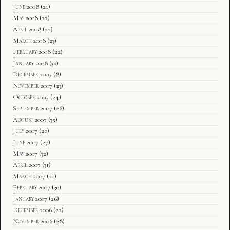
June 2008
(21)
May 2008
(22)
April 2008
(22)
March 2008
(23)
February 2008
(22)
January 2008
(30)
December 2007
(8)
November 2007
(23)
October 2007
(24)
September 2007
(26)
August 2007
(35)
July 2007
(20)
June 2007
(27)
May 2007
(32)
April 2007
(31)
March 2007
(21)
February 2007
(30)
January 2007
(26)
December 2006
(22)
November 2006
(28)