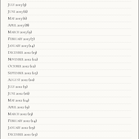
July 2013
(3)
June 2013
(6)
May 2013
(6)
April 2013
(8)
March 2013
(9)
February 2013
(7)
January 2013
(14)
December 2012
(13)
November 2012
(12)
October 2012
(12)
September 2012
(15)
August 2012
(10)
July 2012
(9)
June 2012
(16)
May 2012
(14)
April 2012
(9)
March 2012
(13)
February 2012
(14)
January 2012
(19)
December 2011
(15)