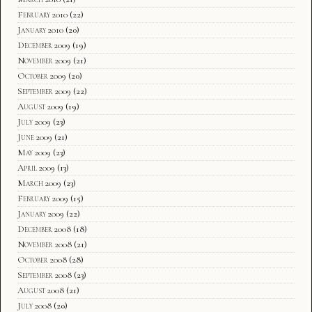
February 2010
(22)
January 2010
(20)
December 2009
(19)
November 2009
(21)
October 2009
(20)
September 2009
(22)
August 2009
(19)
July 2009
(23)
June 2009
(21)
May 2009
(23)
April 2009
(13)
March 2009
(23)
February 2009
(15)
January 2009
(22)
December 2008
(18)
November 2008
(21)
October 2008
(28)
September 2008
(23)
August 2008
(21)
July 2008
(20)