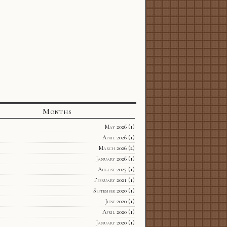
Months
May 2026
(1)
April 2026
(1)
March 2026
(2)
January 2026
(1)
August 2025
(1)
February 2021
(1)
September 2020
(1)
June 2020
(1)
April 2020
(1)
January 2020
(1)