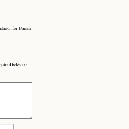
slation for Danish
uired fields are