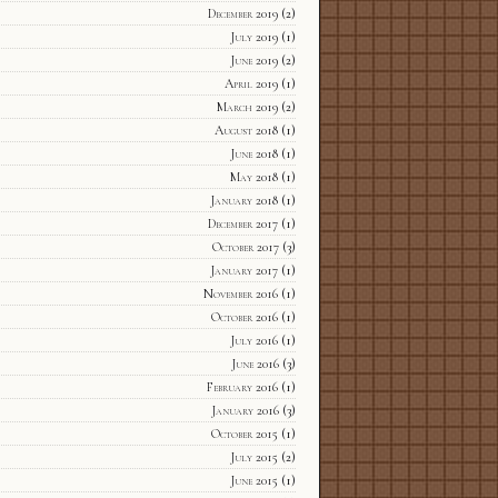
December 2019
(2)
July 2019
(1)
June 2019
(2)
April 2019
(1)
March 2019
(2)
August 2018
(1)
June 2018
(1)
May 2018
(1)
January 2018
(1)
December 2017
(1)
October 2017
(3)
January 2017
(1)
November 2016
(1)
October 2016
(1)
July 2016
(1)
June 2016
(3)
February 2016
(1)
January 2016
(3)
October 2015
(1)
July 2015
(2)
June 2015
(1)